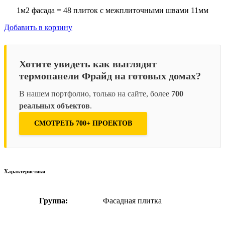
1м2 фасада = 48 плиток с межплиточными швами 11мм
Добавить в корзину
Хотите увидеть как выглядят
термопанели Фрайд на готовых домах?
В нашем портфолио, только на сайте, более
700
реальных объектов
.
СМОТРЕТЬ 700+ ПРОЕКТОВ
Характеристики
Группа:
Фасадная плитка