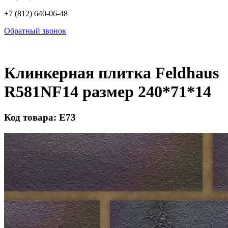
+7 (812) 640-06-48
Обратный звонок
Клинкерная плитка Feldhaus
R581NF14 размер 240*71*14
Код товара: Е73