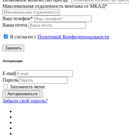
Максимальная отдаленность монтажа от МКАД*
Ваш телефон*
Ваша почта
Я согласен с
Политикой Конфиденциальности
Заказать
Авторизация
E-mail
Пароль
Запомнить меня
Забыли свой пароль?