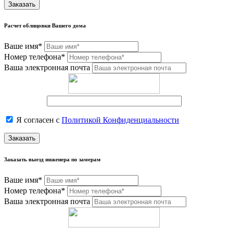
Заказать
Расчет облицовки Вашего дома
Ваше имя*
Номер телефона*
Ваша электронная почта
Я согласен с
Политикой Конфиденциальности
Заказать
Заказать выезд инженера по замерам
Ваше имя*
Номер телефона*
Ваша электронная почта