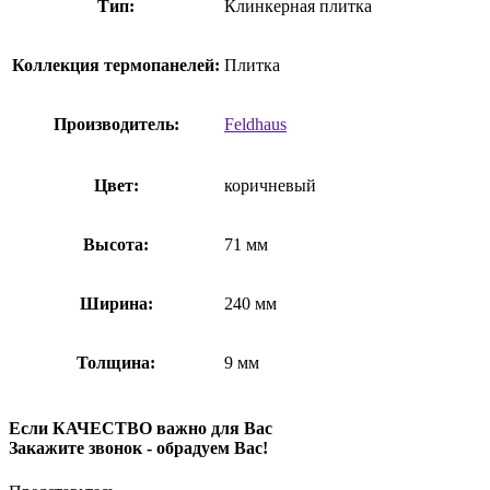
Тип:
Клинкерная плитка
Коллекция термопанелей:
Плитка
Производитель:
Feldhaus
Цвет:
коричневый
Высота:
71 мм
Ширина:
240 мм
Толщина:
9 мм
Если КАЧЕСТВО важно для Вас
Закажите звонок - обрадуем Вас!