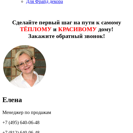
Для Фрайд декора
Сделайте первый шаг на пути к самому
ТЁПЛОМУ
и
КРАСИВОМУ
дому!
Закажите обратный звонок!
Елена
Менеджер по продажам
+7 (495) 640-06-48
+7 (812) 640-06-48