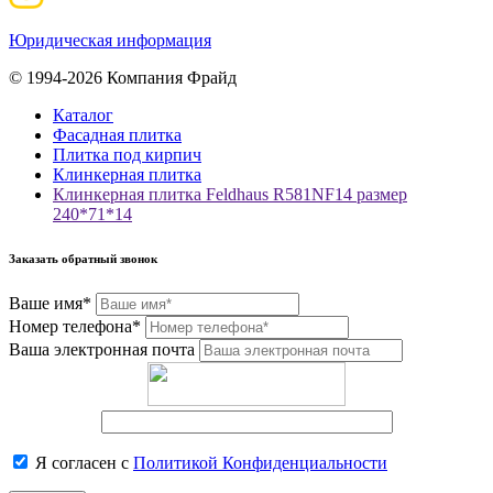
Юридическая информация
© 1994-2026 Компания Фрайд
Каталог
Фасадная плитка
Плитка под кирпич
Клинкерная плитка
Клинкерная плитка Feldhaus R581NF14 размер
240*71*14
Заказать обратный звонок
Ваше имя*
Номер телефона*
Ваша электронная почта
Я согласен с
Политикой Конфиденциальности