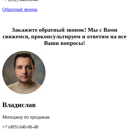
Обратный звонок
Закажите обратный звонок! Мы с Вами
свяжемся, проконсультируем и ответим на все
Ваши вопросы!
Владислав
Менеджер по продажам
+7 (495) 640-06-48