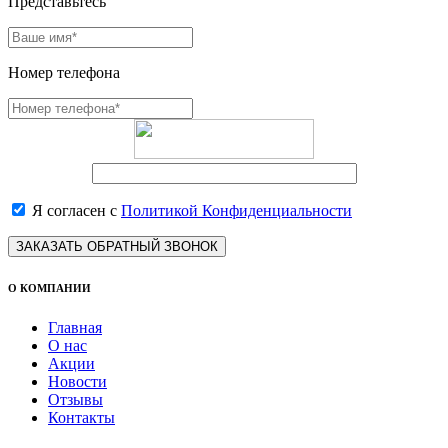
Представьтесь
Номер телефона
Я согласен с
Политикой Конфиденциальности
ЗАКАЗАТЬ ОБРАТНЫЙ ЗВОНОК
О КОМПАНИИ
Главная
О нас
Акции
Новости
Отзывы
Контакты