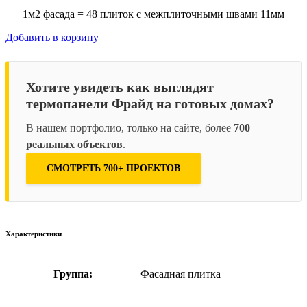
1м2 фасада = 48 плиток с межплиточными швами 11мм
Добавить в корзину
Хотите увидеть как выглядят
термопанели Фрайд на готовых домах?
В нашем портфолио, только на сайте, более
700
реальных объектов
.
СМОТРЕТЬ 700+ ПРОЕКТОВ
Характеристики
Группа:
Фасадная плитка