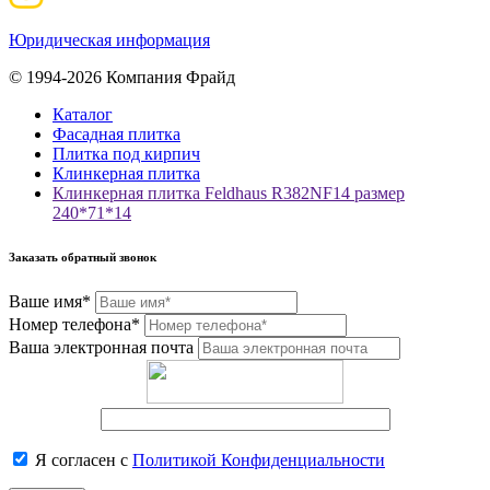
Юридическая информация
© 1994-2026 Компания Фрайд
Каталог
Фасадная плитка
Плитка под кирпич
Клинкерная плитка
Клинкерная плитка Feldhaus R382NF14 размер
240*71*14
Заказать обратный звонок
Ваше имя*
Номер телефона*
Ваша электронная почта
Я согласен с
Политикой Конфиденциальности