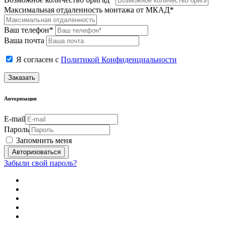
Максимальная отдаленность монтажа от МКАД*
Ваш телефон*
Ваша почта
Я согласен с
Политикой Конфиденциальности
Заказать
Авторизация
E-mail
Пароль
Запомнить меня
Забыли свой пароль?