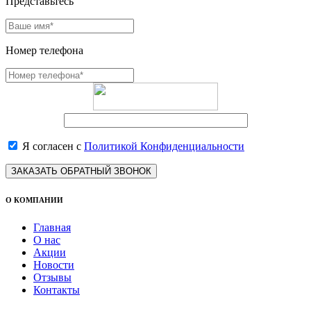
Представьтесь
Номер телефона
Я согласен с
Политикой Конфиденциальности
ЗАКАЗАТЬ ОБРАТНЫЙ ЗВОНОК
О КОМПАНИИ
Главная
О нас
Акции
Новости
Отзывы
Контакты