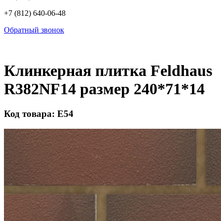
+7 (812) 640-06-48
Обратный звонок
Клинкерная плитка Feldhaus
R382NF14 размер 240*71*14
Код товара: Е54