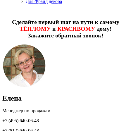
Для Фрайд декора
Сделайте первый шаг на пути к самому
ТЁПЛОМУ
и
КРАСИВОМУ
дому!
Закажите обратный звонок!
Елена
Менеджер по продажам
+7 (495) 640-06-48
+7 (812) 640-06-48