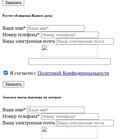
Заказать
Расчет облицовки Вашего дома
Ваше имя*
Номер телефона*
Ваша электронная почта
Я согласен с
Политикой Конфиденциальности
Заказать
Заказать выезд инженера по замерам
Ваше имя*
Номер телефона*
Ваша электронная почта