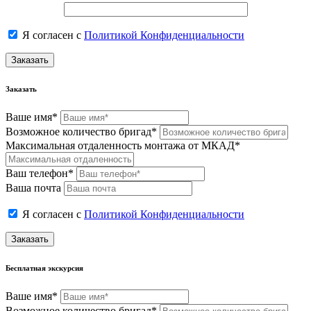
Я согласен с
Политикой Конфиденциальности
Заказать
Заказать
Ваше имя*
Возможное количество бригад*
Максимальная отдаленность монтажа от МКАД*
Ваш телефон*
Ваша почта
Я согласен с
Политикой Конфиденциальности
Заказать
Бесплатная экскурсия
Ваше имя*
Возможное количество бригад*