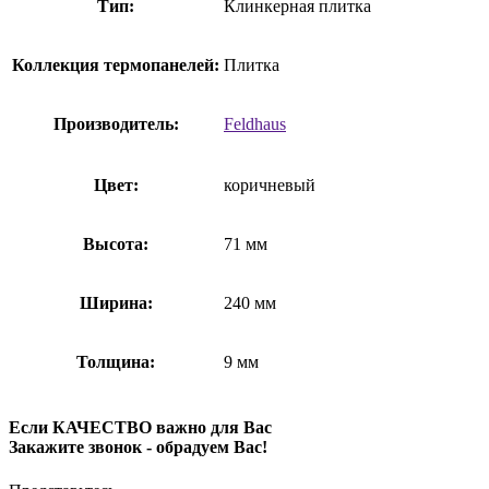
Тип:
Клинкерная плитка
Коллекция термопанелей:
Плитка
Производитель:
Feldhaus
Цвет:
коричневый
Высота:
71 мм
Ширина:
240 мм
Толщина:
9 мм
Если КАЧЕСТВО важно для Вас
Закажите звонок - обрадуем Вас!