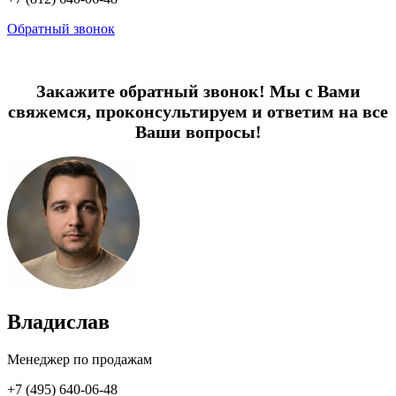
Обратный звонок
Закажите обратный звонок! Мы с Вами
свяжемся, проконсультируем и ответим на все
Ваши вопросы!
Владислав
Менеджер по продажам
+7 (495) 640-06-48