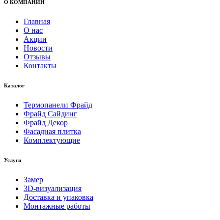
О КОМПАНИИ
Главная
О нас
Акции
Новости
Отзывы
Контакты
Каталог
Термопанели Фрайд
Фрайд Сайдинг
Фрайд Декор
Фасадная плитка
Комплектующие
Услуги
Замер
3D-визуализация
Доставка и упаковка
Монтажные работы