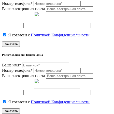
Номер телефона*
Ваша электронная почта
Я согласен с
Политикой Конфиденциальности
Заказать
Расчет облицовки Вашего дома
Ваше имя*
Номер телефона*
Ваша электронная почта
Я согласен с
Политикой Конфиденциальности
Заказать