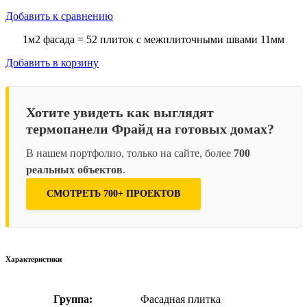
Добавить к сравнению
1м2 фасада = 52 плиток с межплиточными швами 11мм
Добавить в корзину
Хотите увидеть как выглядят
термопанели Фрайд на готовых домах?
В нашем портфолио, только на сайте, более
700
реальных объектов
.
СМОТРЕТЬ 700+ ПРОЕКТОВ
Характеристики
Группа:
Фасадная плитка