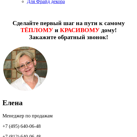
Для Фрайд декора
Сделайте первый шаг на пути к самому
ТЁПЛОМУ
и
КРАСИВОМУ
дому!
Закажите обратный звонок!
Елена
Менеджер по продажам
+7 (495) 640-06-48
+7 (812) 640-06-48