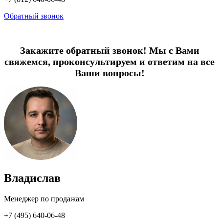
Обратный звонок
Закажите обратный звонок! Мы с Вами
свяжемся, проконсультируем и ответим на все
Ваши вопросы!
Владислав
Менеджер по продажам
+7 (495) 640-06-48