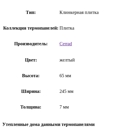
Тип:
Клинкерная плитка
Коллекция термопанелей:
Плитка
Производитель:
Cerrad
Цвет:
желтый
Высота:
65 мм
Ширина:
245 мм
Толщина:
7 мм
Утепленные дома данными термопанелями