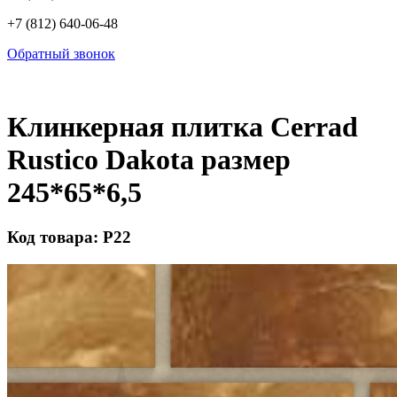
+7 (812) 640-06-48
Обратный звонок
Клинкерная плитка Cerrad
Rustico Dakota размер
245*65*6,5
Код товара: Р22