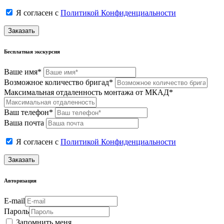
Я согласен с
Политикой Конфиденциальности
Заказать
Бесплатная экскурсия
Ваше имя*
Возможное количество бригад*
Максимальная отдаленность монтажа от МКАД*
Ваш телефон*
Ваша почта
Я согласен с
Политикой Конфиденциальности
Заказать
Авторизация
E-mail
Пароль
Запомнить меня