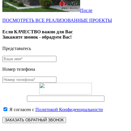
После
ПОСМОТРЕТЬ ВСЕ РЕАЛИЗОВАННЫЕ ПРОЕКТЫ
Если КАЧЕСТВО важно для Вас
Закажите звонок - обрадуем Вас!
Представьтесь
Номер телефона
Я согласен с
Политикой Конфиденциальности
ЗАКАЗАТЬ ОБРАТНЫЙ ЗВОНОК