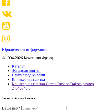
Юридическая информация
© 1994-2026 Компания Фрайд
Каталог
Фасадная плитка
Плитка под кирпич
Клинкерная плитка
Клинкерная плитка Cerrad Rustico Dakota размер
245*65*6,5
Заказать обратный звонок
Ваше имя*