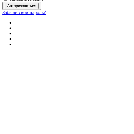
Забыли свой пароль?