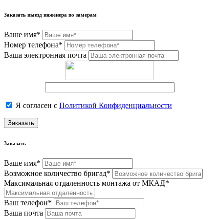
Заказать выезд инженера по замерам
Ваше имя*
Номер телефона*
Ваша электронная почта
Я согласен с
Политикой Конфиденциальности
Заказать
Заказать
Ваше имя*
Возможное количество бригад*
Максимальная отдаленность монтажа от МКАД*
Ваш телефон*
Ваша почта