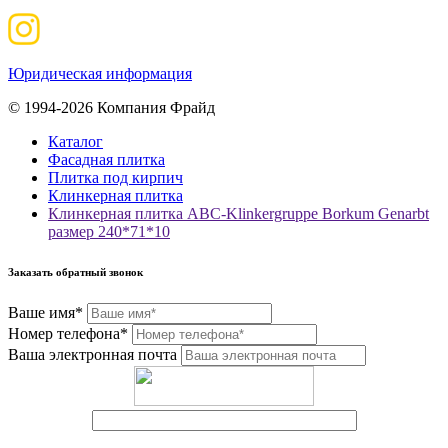
Юридическая информация
© 1994-2026 Компания Фрайд
Каталог
Фасадная плитка
Плитка под кирпич
Клинкерная плитка
Клинкерная плитка ABC-Klinkergruppe Borkum Genarbt
размер 240*71*10
Заказать обратный звонок
Ваше имя*
Номер телефона*
Ваша электронная почта