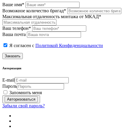
Ваше имя*
Возможное количество бригад*
Максимальная отдаленность монтажа от МКАД*
Ваш телефон*
Ваша почта
Я согласен с
Политикой Конфиденциальности
Заказать
Авторизация
E-mail
Пароль
Запомнить меня
Забыли свой пароль?