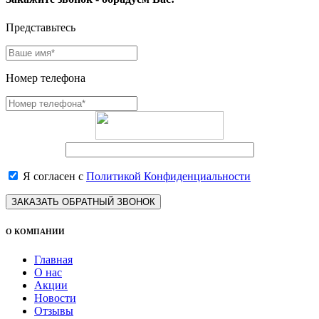
Представьтесь
Номер телефона
Я согласен с
Политикой Конфиденциальности
ЗАКАЗАТЬ ОБРАТНЫЙ ЗВОНОК
О КОМПАНИИ
Главная
О нас
Акции
Новости
Отзывы