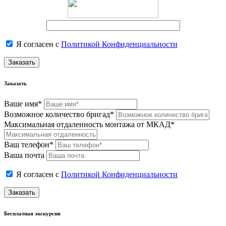
Я согласен с
Политикой Конфиденциальности
Заказать
Заказать
Ваше имя*
Возможное количество бригад*
Максимальная отдаленность монтажа от МКАД*
Ваш телефон*
Ваша почта
Я согласен с
Политикой Конфиденциальности
Заказать
Бесплатная экскурсия