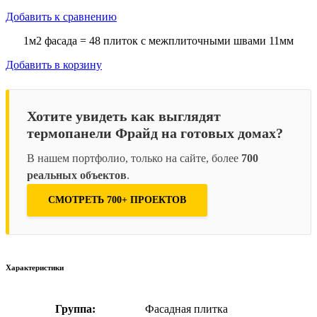
Добавить к сравнению
1м2 фасада = 48 плиток с межплиточными швами 11мм
Добавить в корзину
Хотите увидеть как выглядят
термопанели Фрайд на готовых домах?
В нашем портфолио, только на сайте, более
700
реальных объектов
.
СМОТРЕТЬ 700+ ПРОЕКТОВ
Характеристики
Группа:
Фасадная плитка