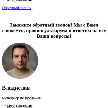
Обратный звонок
Закажите обратный звонок! Мы с Вами
свяжемся, проконсультируем и ответим на все
Ваши вопросы!
Владислав
Менеджер по продажам
+7 (495) 640-06-48