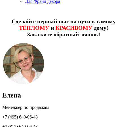
Для Фрайд декора
Сделайте первый шаг на пути к самому
ТЁПЛОМУ
и
КРАСИВОМУ
дому!
Закажите обратный звонок!
Елена
Менеджер по продажам
+7 (495) 640-06-48
+7 (812) 640-06-48