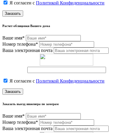
Я согласен с
Политикой Конфиденциальности
Заказать
Расчет облицовки Вашего дома
Ваше имя*
Номер телефона*
Ваша электронная почта
Я согласен с
Политикой Конфиденциальности
Заказать
Заказать выезд инженера по замерам
Ваше имя*
Номер телефона*
Ваша электронная почта