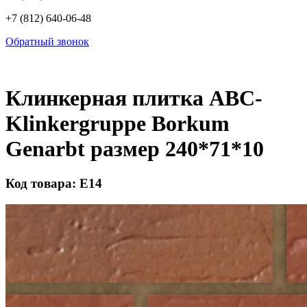
+7 (812) 640-06-48
Обратный звонок
Клинкерная плитка ABC-
Klinkergruppe Borkum
Genarbt размер 240*71*10
Код товара: Е14