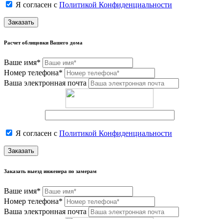
Я согласен с
Политикой Конфиденциальности
Заказать
Расчет облицовки Вашего дома
Ваше имя*
Номер телефона*
Ваша электронная почта
Я согласен с
Политикой Конфиденциальности
Заказать
Заказать выезд инженера по замерам
Ваше имя*
Номер телефона*
Ваша электронная почта