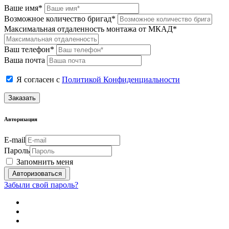
Ваше имя*
Возможное количество бригад*
Максимальная отдаленность монтажа от МКАД*
Ваш телефон*
Ваша почта
Я согласен с
Политикой Конфиденциальности
Заказать
Авторизация
E-mail
Пароль
Запомнить меня
Забыли свой пароль?