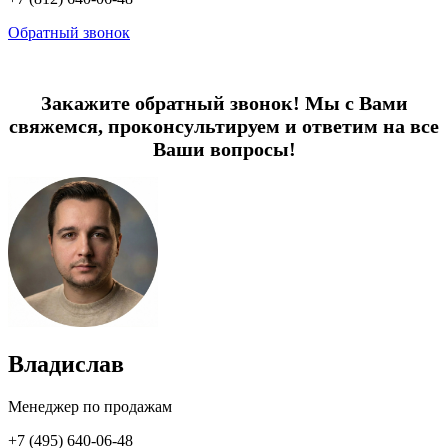
Обратный звонок
Закажите обратный звонок! Мы с Вами
свяжемся, проконсультируем и ответим на все
Ваши вопросы!
Владислав
Менеджер по продажам
+7 (495) 640-06-48