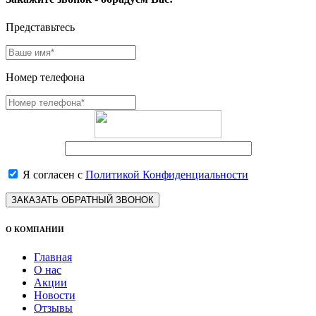
Представьтесь
Номер телефона
Я согласен с
Политикой Конфиденциальности
ЗАКАЗАТЬ ОБРАТНЫЙ ЗВОНОК
О КОМПАНИИ
Главная
О нас
Акции
Новости
Отзывы