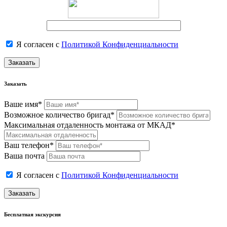
Я согласен с
Политикой Конфиденциальности
Заказать
Заказать
Ваше имя*
Возможное количество бригад*
Максимальная отдаленность монтажа от МКАД*
Ваш телефон*
Ваша почта
Я согласен с
Политикой Конфиденциальности
Заказать
Бесплатная экскурсия