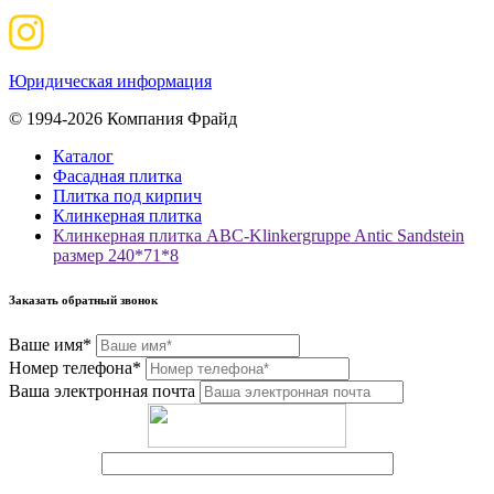
Юридическая информация
© 1994-2026 Компания Фрайд
Каталог
Фасадная плитка
Плитка под кирпич
Клинкерная плитка
Клинкерная плитка ABC-Klinkergruppe Antic Sandstein
размер 240*71*8
Заказать обратный звонок
Ваше имя*
Номер телефона*
Ваша электронная почта