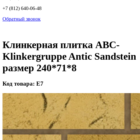
+7 (812) 640-06-48
Обратный звонок
Клинкерная плитка ABC-
Klinkergruppe Antic Sandstein
размер 240*71*8
Код товара: Е7