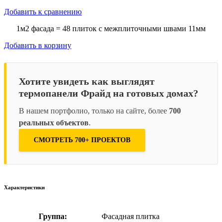
Добавить к сравнению
1м2 фасада = 48 плиток с межплиточными швами 11мм
Добавить в корзину
Хотите увидеть как выглядят
термопанели Фрайд на готовых домах?
В нашем портфолио, только на сайте, более
700
реальных объектов
.
СМОТРЕТЬ 700+ ПРОЕКТОВ
Характеристики
Группа:
Фасадная плитка