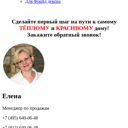
Для Фрайд декора
Сделайте первый шаг на пути к самому
ТЁПЛОМУ
и
КРАСИВОМУ
дому!
Закажите обратный звонок!
Елена
Менеджер по продажам
+7 (495) 640-06-48
+7 (812) 640-06-48