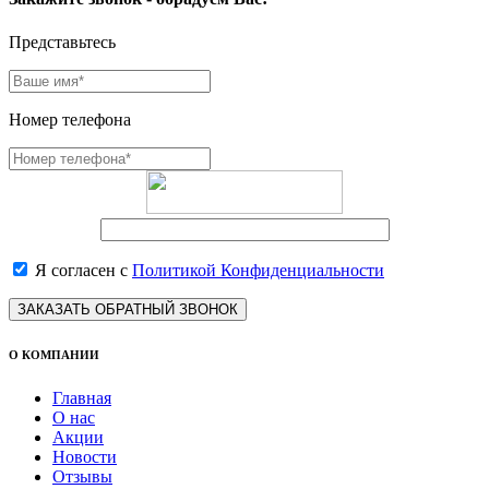
Представьтесь
Номер телефона
Я согласен с
Политикой Конфиденциальности
ЗАКАЗАТЬ ОБРАТНЫЙ ЗВОНОК
О КОМПАНИИ
Главная
О нас
Акции
Новости
Отзывы