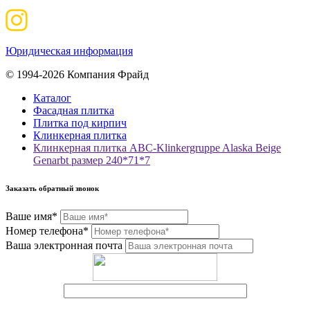
Юридическая информация
© 1994-2026 Компания Фрайд
Каталог
Фасадная плитка
Плитка под кирпич
Клинкерная плитка
Клинкерная плитка ABC-Klinkergruppe Alaska Beige
Genarbt размер 240*71*7
Заказать обратный звонок
Ваше имя*
Номер телефона*
Ваша электронная почта