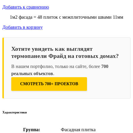
Добавить к сравнению
1м2 фасада = 48 плиток с межплиточными швами 11мм
Добавить в корзину
Хотите увидеть как выглядят
термопанели Фрайд на готовых домах?
В нашем портфолио, только на сайте, более
700
реальных объектов
.
СМОТРЕТЬ 700+ ПРОЕКТОВ
Характеристики
Группа:
Фасадная плитка