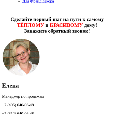
Для Фрайд декора
Сделайте первый шаг на пути к самому
ТЁПЛОМУ
и
КРАСИВОМУ
дому!
Закажите обратный звонок!
Елена
Менеджер по продажам
+7 (495) 640-06-48
+7 (812) 640-06-48