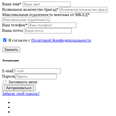
Ваше имя*
Возможное количество бригад*
Максимальная отдаленность монтажа от МКАД*
Ваш телефон*
Ваша почта
Я согласен с
Политикой Конфиденциальности
Заказать
Авторизация
E-mail
Пароль
Запомнить меня
Забыли свой пароль?