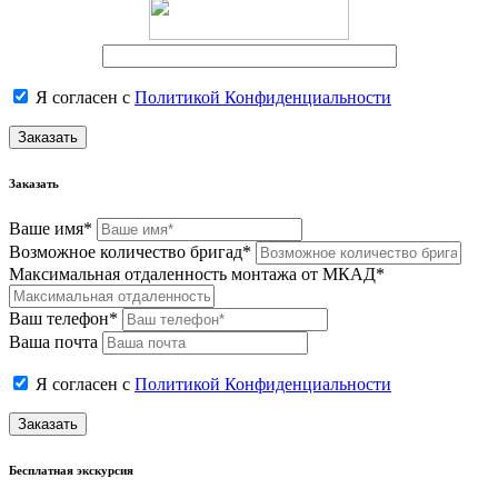
Я согласен с
Политикой Конфиденциальности
Заказать
Заказать
Ваше имя*
Возможное количество бригад*
Максимальная отдаленность монтажа от МКАД*
Ваш телефон*
Ваша почта
Я согласен с
Политикой Конфиденциальности
Заказать
Бесплатная экскурсия