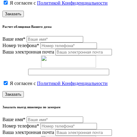
Я согласен с
Политикой Конфиденциальности
Заказать
Расчет облицовки Вашего дома
Ваше имя*
Номер телефона*
Ваша электронная почта
Я согласен с
Политикой Конфиденциальности
Заказать
Заказать выезд инженера по замерам
Ваше имя*
Номер телефона*
Ваша электронная почта