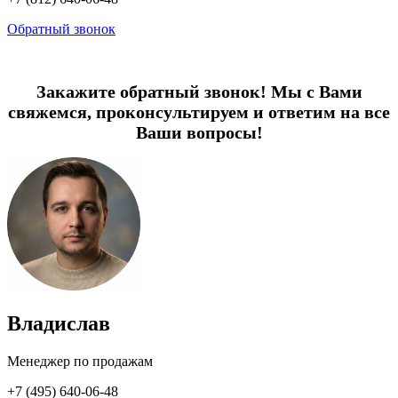
Обратный звонок
Закажите обратный звонок! Мы с Вами
свяжемся, проконсультируем и ответим на все
Ваши вопросы!
Владислав
Менеджер по продажам
+7 (495) 640-06-48