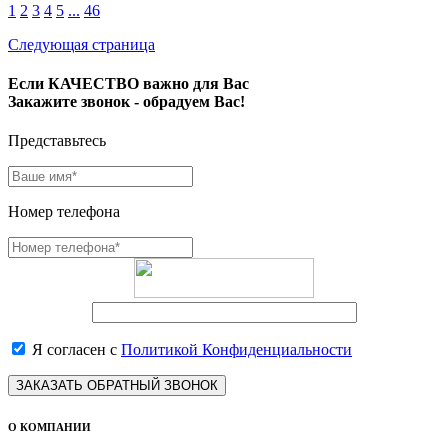
1
2
3
4
5
...
46
Следующая страница
Если КАЧЕСТВО важно для Вас
Закажите звонок - обрадуем Вас!
Представьтесь
Номер телефона
Я согласен с
Политикой Конфиденциальности
ЗАКАЗАТЬ ОБРАТНЫЙ ЗВОНОК
О КОМПАНИИ