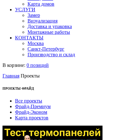
Карта домов
УСЛУГИ
Замер
Визуализация
Доставка и упаковка
Монтажные работы
КОНТАКТЫ
Москва
Санкт-Петербург
Производство и склад
В корзине:
0 позиций
Главная
Проекты
ПРОЕКТЫ ФРАЙД
Все проекты
Фрайд-Премиум
Фрайд-Эконом
Карта проектов