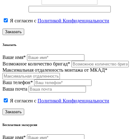
Я согласен с
Политикой Конфиденциальности
Заказать
Заказать
Ваше имя*
Возможное количество бригад*
Максимальная отдаленность монтажа от МКАД*
Ваш телефон*
Ваша почта
Я согласен с
Политикой Конфиденциальности
Заказать
Бесплатная экскурсия
Ваше имя*