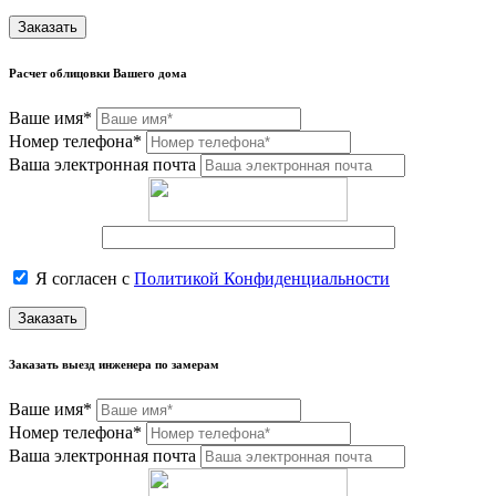
Заказать
Расчет облицовки Вашего дома
Ваше имя*
Номер телефона*
Ваша электронная почта
Я согласен с
Политикой Конфиденциальности
Заказать
Заказать выезд инженера по замерам
Ваше имя*
Номер телефона*
Ваша электронная почта