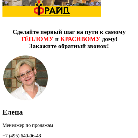
Сделайте первый шаг на пути к самому
ТЁПЛОМУ
и
КРАСИВОМУ
дому!
Закажите обратный звонок!
Елена
Менеджер по продажам
+7 (495) 640-06-48