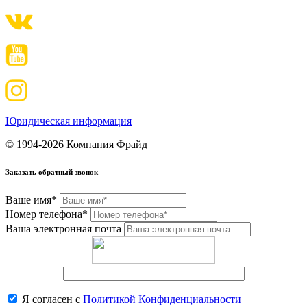
Юридическая информация
© 1994-2026 Компания Фрайд
Заказать обратный звонок
Ваше имя*
Номер телефона*
Ваша электронная почта
Я согласен с
Политикой Конфиденциальности