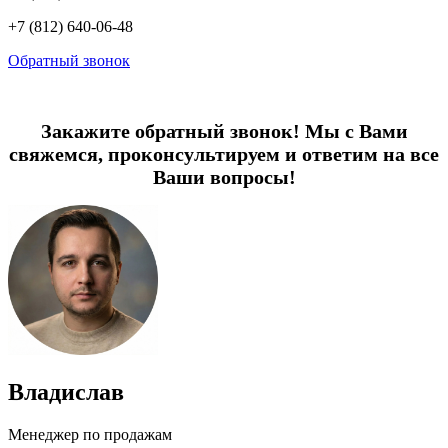
+7 (812) 640-06-48
Обратный звонок
Закажите обратный звонок! Мы с Вами
свяжемся, проконсультируем и ответим на все
Ваши вопросы!
Владислав
Менеджер по продажам