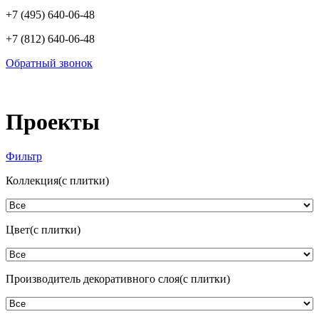
+7 (495) 640-06-48
+7 (812) 640-06-48
Обратный звонок
Проекты
Фильтр
Коллекция(с плитки)
Цвет(с плитки)
Производитель декоративного слоя(с плитки)