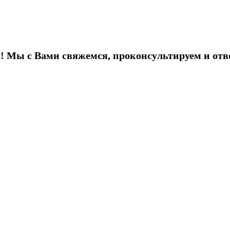
! Мы с Вами свяжемся, проконсультируем и отв