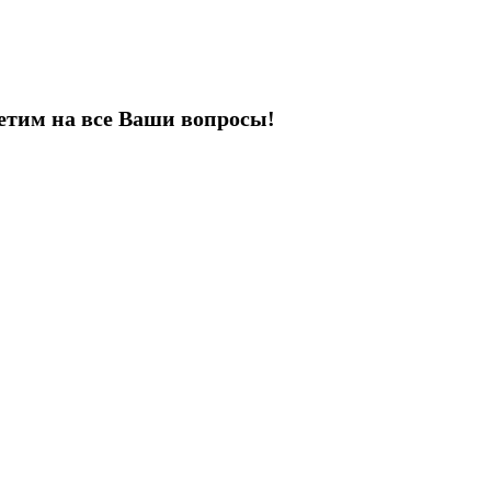
етим на все Ваши вопросы!