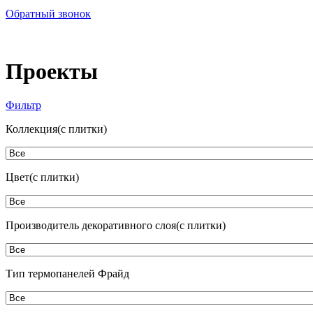
Обратный звонок
Проекты
Фильтр
Коллекция(с плитки)
Цвет(с плитки)
Производитель декоративного слоя(с плитки)
Тип термопанелей Фрайд