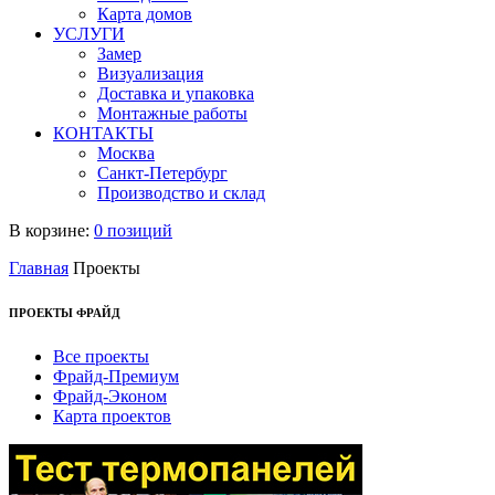
Карта домов
УСЛУГИ
Замер
Визуализация
Доставка и упаковка
Монтажные работы
КОНТАКТЫ
Москва
Санкт-Петербург
Производство и склад
В корзине:
0 позиций
Главная
Проекты
ПРОЕКТЫ ФРАЙД
Все проекты
Фрайд-Премиум
Фрайд-Эконом
Карта проектов