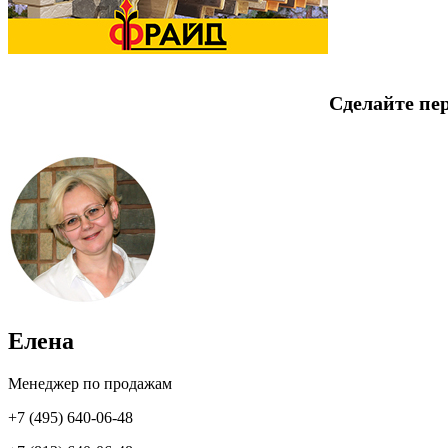
Сделайте пе
Елена
Менеджер по продажам
+7 (495) 640-06-48