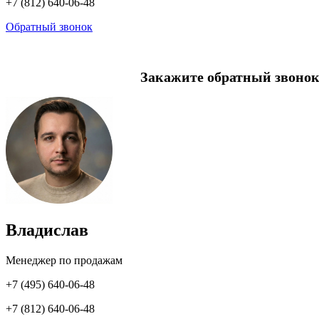
+7 (812) 640-06-48
Обратный звонок
Закажите обратный звонок
Владислав
Менеджер по продажам
+7 (495) 640-06-48
+7 (812) 640-06-48