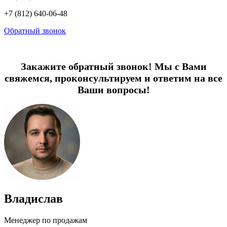
+7 (812) 640-06-48
Обратный звонок
Закажите обратный звонок! Мы с Вами
свяжемся, проконсультируем и ответим на все
Ваши вопросы!
Владислав
Менеджер по продажам