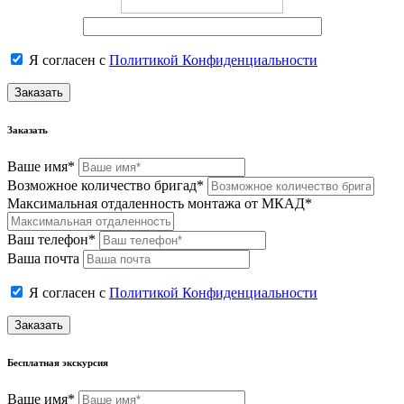
Я согласен с
Политикой Конфиденциальности
Заказать
Заказать
Ваше имя*
Возможное количество бригад*
Максимальная отдаленность монтажа от МКАД*
Ваш телефон*
Ваша почта
Я согласен с
Политикой Конфиденциальности
Заказать
Бесплатная экскурсия
Ваше имя*