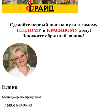
Сделайте первый шаг на пути к самому
ТЁПЛОМУ
и
КРАСИВОМУ
дому!
Закажите обратный звонок!
Елена
Менеджер по продажам
+7 (495) 640-06-48