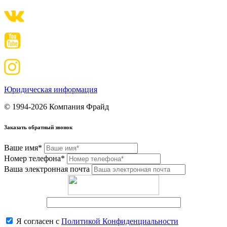
Юридическая информация
© 1994-2026 Компания Фрайд
Заказать обратный звонок
Ваше имя*
Номер телефона*
Ваша электронная почта
Я согласен с
Политикой Конфиденциальности