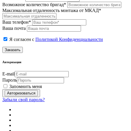
Возможное количество бригад*
Максимальная отдаленность монтажа от МКАД*
Ваш телефон*
Ваша почта
Я согласен с
Политикой Конфиденциальности
Заказать
Авторизация
E-mail
Пароль
Запомнить меня
Забыли свой пароль?