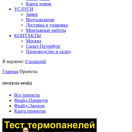
Карта домов
УСЛУГИ
Замер
Визуализация
Доставка и упаковка
Монтажные работы
КОНТАКТЫ
Москва
Санкт-Петербург
Производство и склад
В корзине:
0 позиций
Главная
Проекты
ПРОЕКТЫ ФРАЙД
Все проекты
Фрайд-Премиум
Фрайд-Эконом
Карта проектов