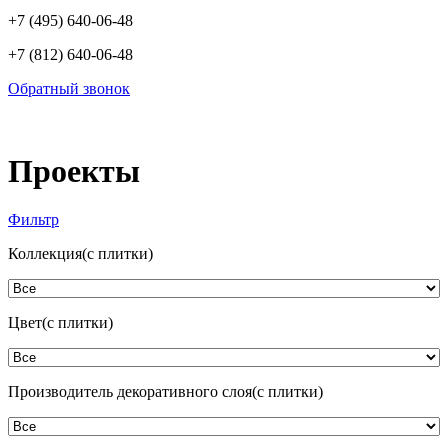
+7 (495) 640-06-48
+7 (812) 640-06-48
Обратный звонок
Проекты
Фильтр
Коллекция(с плитки)
Цвет(с плитки)
Производитель декоративного слоя(с плитки)