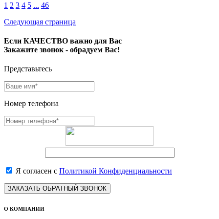
1
2
3
4
5
...
46
Следующая страница
Если КАЧЕСТВО важно для Вас
Закажите звонок - обрадуем Вас!
Представьтесь
Номер телефона
Я согласен с
Политикой Конфиденциальности
ЗАКАЗАТЬ ОБРАТНЫЙ ЗВОНОК
О КОМПАНИИ