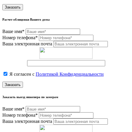
Заказать
Расчет облицовки Вашего дома
Ваше имя*
Номер телефона*
Ваша электронная почта
Я согласен с
Политикой Конфиденциальности
Заказать
Заказать выезд инженера по замерам
Ваше имя*
Номер телефона*
Ваша электронная почта