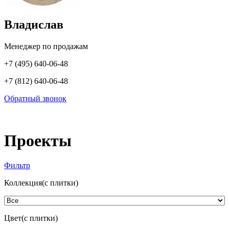
Владислав
Менеджер по продажам
+7 (495) 640-06-48
+7 (812) 640-06-48
Обратный звонок
Проекты
Фильтр
Коллекция(с плитки)
Цвет(с плитки)