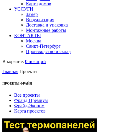
Карта домов
УСЛУГИ
Замер
Визуализация
Доставка и упаковка
Монтажные работы
КОНТАКТЫ
Москва
Санкт-Петербург
Производство и склад
В корзине:
0 позиций
Главная
Проекты
ПРОЕКТЫ ФРАЙД
Все проекты
Фрайд-Премиум
Фрайд-Эконом
Карта проектов