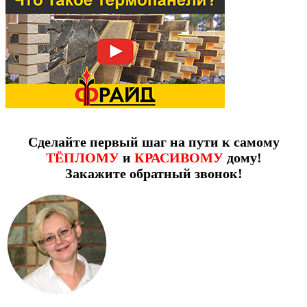
Сделайте первый шаг на пути к самому
ТЁПЛОМУ
и
КРАСИВОМУ
дому!
Закажите обратный звонок!