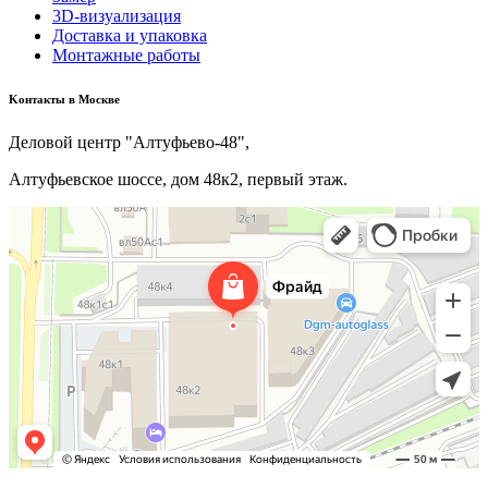
3D-визуализация
Доставка и упаковка
Монтажные работы
Kонтакты в Москве
Деловой центр "Алтуфьево-48",
Алтуфьевское шоссе, дом 48к2, первый этаж.