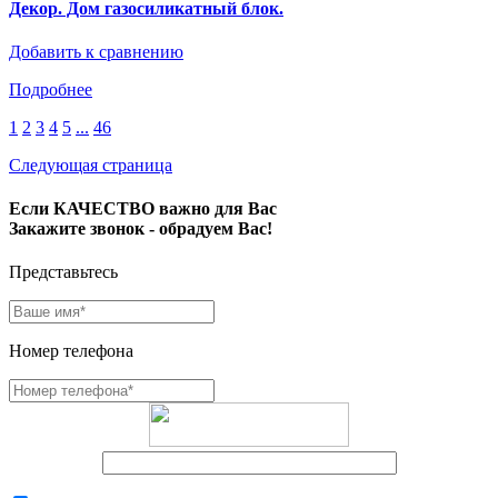
Декор. Дом газосиликатный блок.
Добавить к сравнению
Подробнее
1
2
3
4
5
...
46
Следующая страница
Если КАЧЕСТВО важно для Вас
Закажите звонок - обрадуем Вас!
Представьтесь
Номер телефона