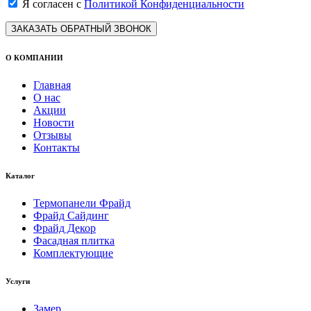
Я согласен с
Политикой Конфиденциальности
ЗАКАЗАТЬ ОБРАТНЫЙ ЗВОНОК
О КОМПАНИИ
Главная
О нас
Акции
Новости
Отзывы
Контакты
Каталог
Термопанели Фрайд
Фрайд Сайдинг
Фрайд Декор
Фасадная плитка
Комплектующие
Услуги
Замер