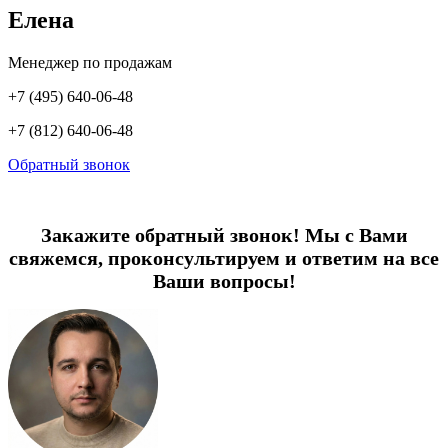
Елена
Менеджер по продажам
+7 (495) 640-06-48
+7 (812) 640-06-48
Обратный звонок
Закажите обратный звонок! Мы с Вами
свяжемся, проконсультируем и ответим на все
Ваши вопросы!