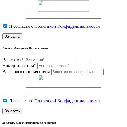
Я согласен с
Политикой Конфиденциальности
Заказать
Расчет облицовки Вашего дома
Ваше имя*
Номер телефона*
Ваша электронная почта
Я согласен с
Политикой Конфиденциальности
Заказать
Заказать выезд инженера по замерам