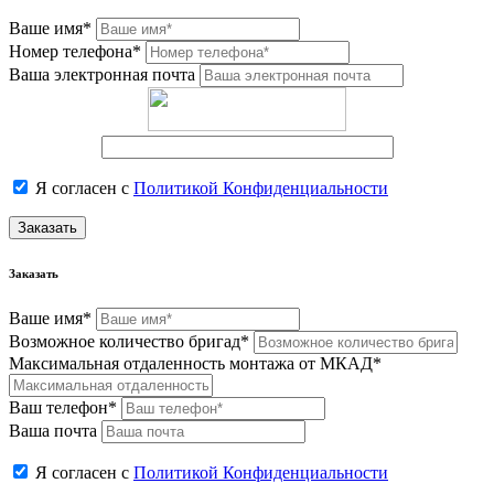
Ваше имя*
Номер телефона*
Ваша электронная почта
Я согласен с
Политикой Конфиденциальности
Заказать
Заказать
Ваше имя*
Возможное количество бригад*
Максимальная отдаленность монтажа от МКАД*
Ваш телефон*
Ваша почта
Я согласен с
Политикой Конфиденциальности