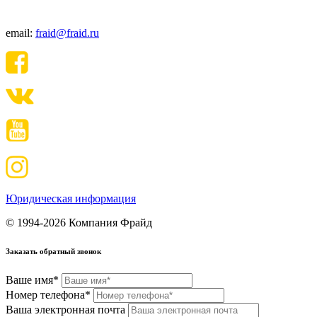
+7(495) 640-06-48
email:
fraid@fraid.ru
Юридическая информация
© 1994-2026 Компания Фрайд
Заказать обратный звонок
Ваше имя*
Номер телефона*
Ваша электронная почта