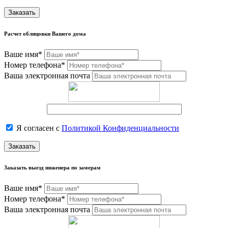
Заказать
Расчет облицовки Вашего дома
Ваше имя*
Номер телефона*
Ваша электронная почта
Я согласен с
Политикой Конфиденциальности
Заказать
Заказать выезд инженера по замерам
Ваше имя*
Номер телефона*
Ваша электронная почта