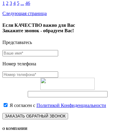
1
2
3
4
5
...
46
Следующая страница
Если КАЧЕСТВО важно для Вас
Закажите звонок - обрадуем Вас!
Представьтесь
Номер телефона
Я согласен с
Политикой Конфиденциальности
ЗАКАЗАТЬ ОБРАТНЫЙ ЗВОНОК
О КОМПАНИИ