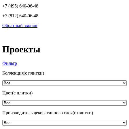
+7 (495) 640-06-48
+7 (812) 640-06-48
Обратный звонок
Проекты
Фильтр
Коллекция(с плитки)
Цвет(с плитки)
Производитель декоративного слоя(с плитки)