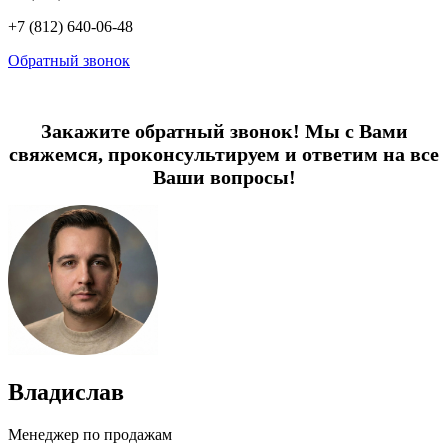
+7 (812) 640-06-48
Обратный звонок
Закажите обратный звонок! Мы с Вами
свяжемся, проконсультируем и ответим на все
Ваши вопросы!
Владислав
Менеджер по продажам