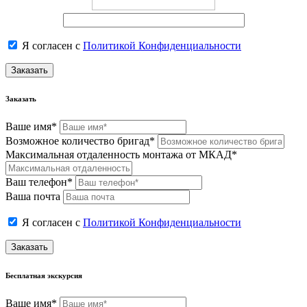
Я согласен с
Политикой Конфиденциальности
Заказать
Заказать
Ваше имя*
Возможное количество бригад*
Максимальная отдаленность монтажа от МКАД*
Ваш телефон*
Ваша почта
Я согласен с
Политикой Конфиденциальности
Заказать
Бесплатная экскурсия
Ваше имя*