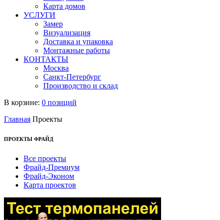
Карта домов
УСЛУГИ
Замер
Визуализация
Доставка и упаковка
Монтажные работы
КОНТАКТЫ
Москва
Санкт-Петербург
Производство и склад
В корзине:
0 позиций
Главная
Проекты
ПРОЕКТЫ ФРАЙД
Все проекты
Фрайд-Премиум
Фрайд-Эконом
Карта проектов