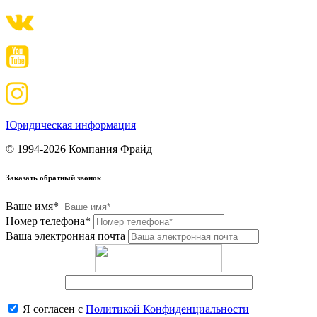
Юридическая информация
© 1994-2026 Компания Фрайд
Заказать обратный звонок
Ваше имя*
Номер телефона*
Ваша электронная почта
Я согласен с
Политикой Конфиденциальности