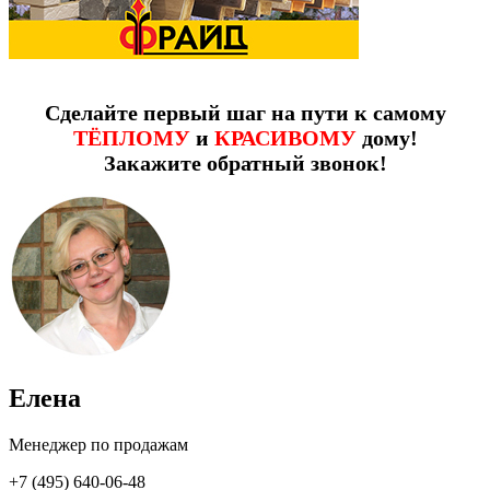
Сделайте первый шаг на пути к самому
ТЁПЛОМУ
и
КРАСИВОМУ
дому!
Закажите обратный звонок!
Елена
Менеджер по продажам
+7 (495) 640-06-48