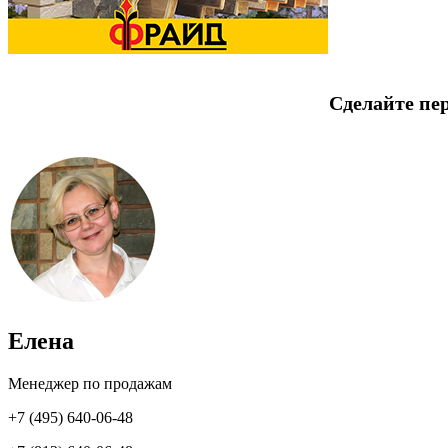
Сделайте пе
Елена
Менеджер по продажам
+7 (495) 640-06-48