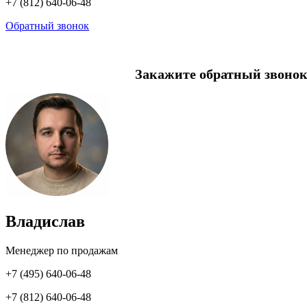
+7 (812) 640-06-48
Обратный звонок
Закажите обратный звонок
Владислав
Менеджер по продажам
+7 (495) 640-06-48
+7 (812) 640-06-48