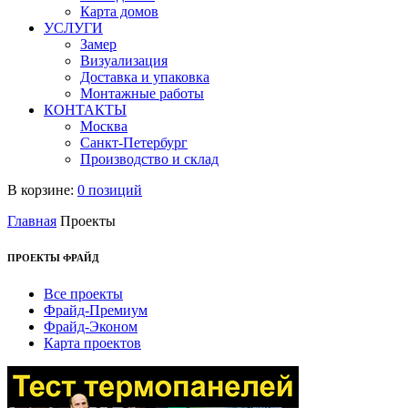
Карта домов
УСЛУГИ
Замер
Визуализация
Доставка и упаковка
Монтажные работы
КОНТАКТЫ
Москва
Санкт-Петербург
Производство и склад
В корзине:
0 позиций
Главная
Проекты
ПРОЕКТЫ ФРАЙД
Все проекты
Фрайд-Премиум
Фрайд-Эконом
Карта проектов