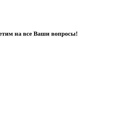
етим на все Ваши вопросы!