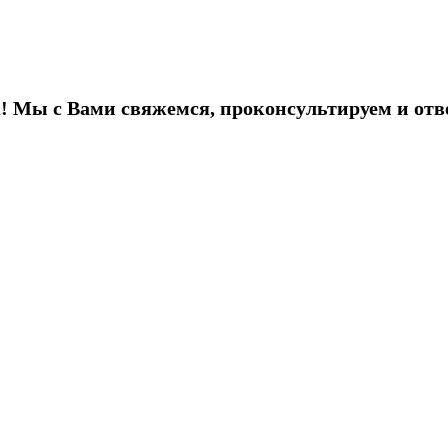
! Мы с Вами свяжемся, проконсультируем и отв