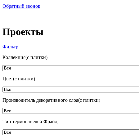
Обратный звонок
Проекты
Фильтр
Коллекция(с плитки)
Цвет(с плитки)
Производитель декоративного слоя(с плитки)
Тип термопанелей Фрайд