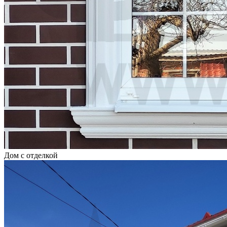
Дом с отделкой