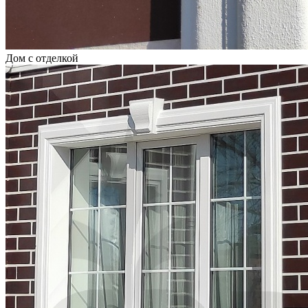
Дом с отделкой