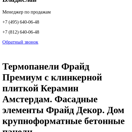
Менеджер по продажам
+7 (495) 640-06-48
+7 (812) 640-06-48
Обратный звонок
Термопанели Фрайд
Премиум с клинкерной
плиткой Керамин
Амстердам. Фасадные
элементы Фрайд Декор. Дом
крупноформатные бетонные
панели.