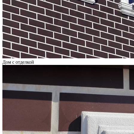
Дом с отделкой