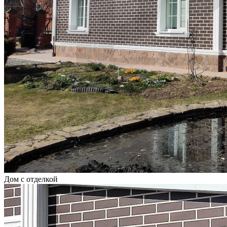
Дом с отделкой