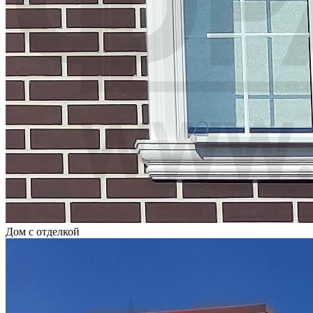
Дом с отделкой