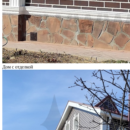
Дом с отделкой