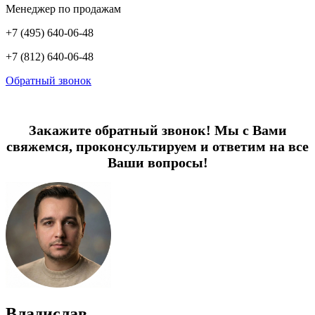
Менеджер по продажам
+7 (495) 640-06-48
+7 (812) 640-06-48
Обратный звонок
Закажите обратный звонок! Мы с Вами
свяжемся, проконсультируем и ответим на все
Ваши вопросы!
Владислав