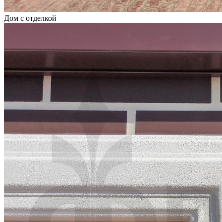
Дом с отделкой