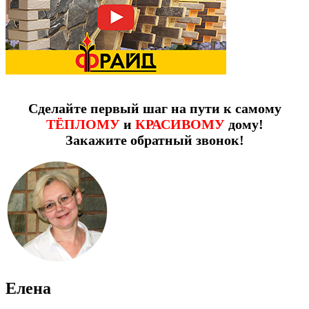
Сделайте первый шаг на пути к самому
ТЁПЛОМУ
и
КРАСИВОМУ
дому!
Закажите обратный звонок!
Елена