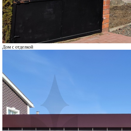
Дом с отделкой