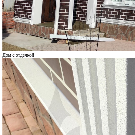
Дом с отделкой