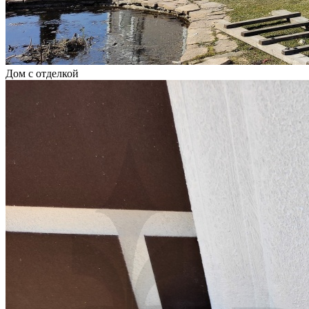
Дом с отделкой