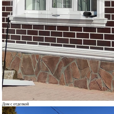
Дом с отделкой