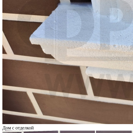
Дом с отделкой