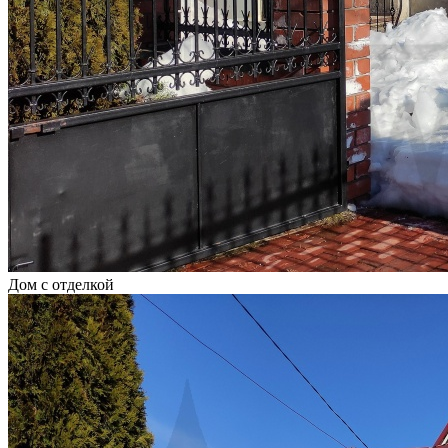
Дом с отделкой