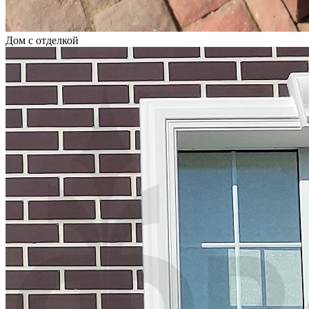
Дом с отделкой