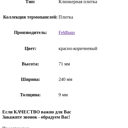
Тип:
Клинкерная плитка
Коллекция термопанелей:
Плитка
Производитель:
Feldhaus
Цвет:
красно-коричневый
Высота:
71 мм
Ширина:
240 мм
Толщина:
9 мм
Если КАЧЕСТВО важно для Вас
Закажите звонок - обрадуем Вас!