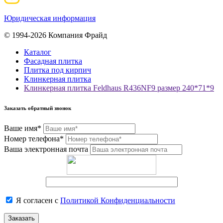
Юридическая информация
© 1994-2026 Компания Фрайд
Каталог
Фасадная плитка
Плитка под кирпич
Клинкерная плитка
Клинкерная плитка Feldhaus R436NF9 размер 240*71*9
Заказать обратный звонок
Ваше имя*
Номер телефона*
Ваша электронная почта
Я согласен с
Политикой Конфиденциальности
Заказать