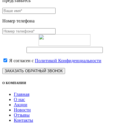
Представьтесь
Номер телефона
Я согласен с
Политикой Конфиденциальности
ЗАКАЗАТЬ ОБРАТНЫЙ ЗВОНОК
О КОМПАНИИ
Главная
О нас
Акции
Новости
Отзывы
Контакты