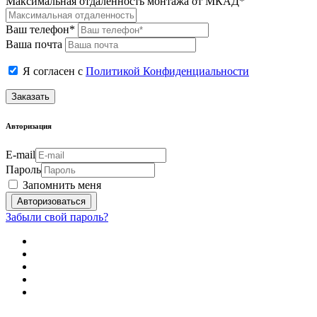
Максимальная отдаленность монтажа от МКАД*
Ваш телефон*
Ваша почта
Я согласен с
Политикой Конфиденциальности
Заказать
Авторизация
E-mail
Пароль
Запомнить меня
Забыли свой пароль?