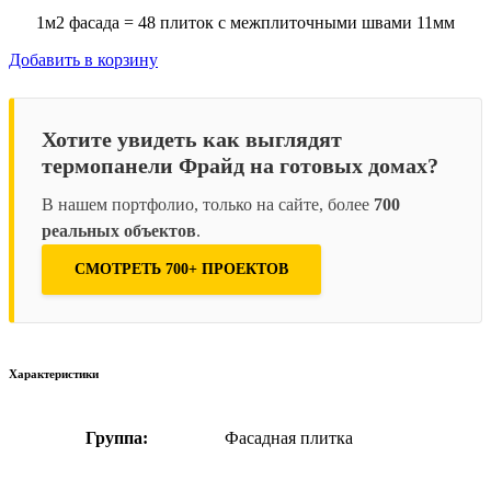
1м2 фасада = 48 плиток с межплиточными швами 11мм
Добавить в корзину
Хотите увидеть как выглядят
термопанели Фрайд на готовых домах?
В нашем портфолио, только на сайте, более
700
реальных объектов
.
СМОТРЕТЬ 700+ ПРОЕКТОВ
Характеристики
Группа:
Фасадная плитка