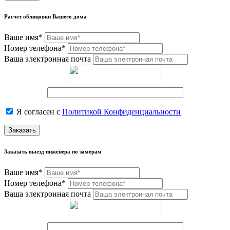
Расчет облицовки Вашего дома
Ваше имя*
Номер телефона*
Ваша электронная почта
Я согласен с
Политикой Конфиденциальности
Заказать
Заказать выезд инженера по замерам
Ваше имя*
Номер телефона*
Ваша электронная почта