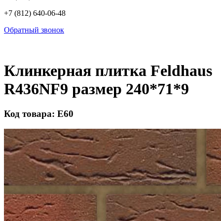
+7 (812) 640-06-48
Обратный звонок
Клинкерная плитка Feldhaus
R436NF9 размер 240*71*9
Код товара: Е60