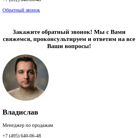
Обратный звонок
Закажите обратный звонок! Мы с Вами
свяжемся, проконсультируем и ответим на все
Ваши вопросы!
Владислав
Менеджер по продажам
+7 (495) 640-06-48