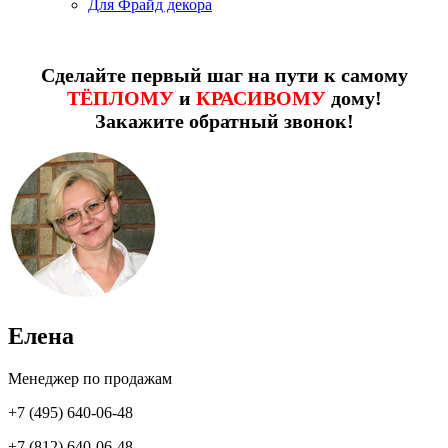
Для Фрайд декора
Сделайте первый шаг на пути к самому
ТЁПЛОМУ
и
КРАСИВОМУ
дому!
Закажите обратный звонок!
Елена
Менеджер по продажам
+7 (495) 640-06-48
+7 (812) 640-06-48