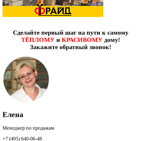
Сделайте первый шаг на пути к самому
ТЁПЛОМУ
и
КРАСИВОМУ
дому!
Закажите обратный звонок!
Елена
Менеджер по продажам
+7 (495) 640-06-48