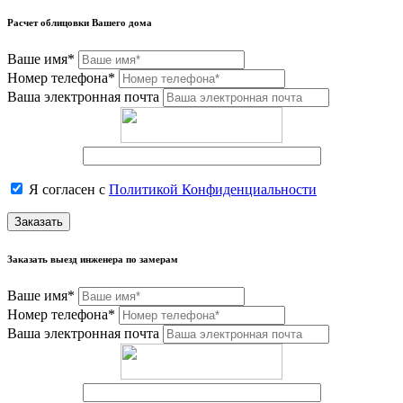
Расчет облицовки Вашего дома
Ваше имя*
Номер телефона*
Ваша электронная почта
Я согласен с
Политикой Конфиденциальности
Заказать
Заказать выезд инженера по замерам
Ваше имя*
Номер телефона*
Ваша электронная почта