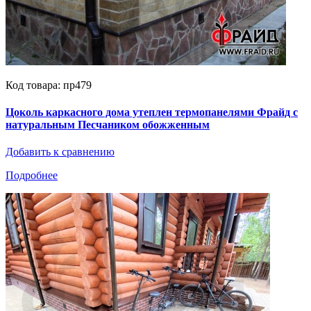
Код товара: пр479
Цоколь каркасного дома утеплен термопанелями Фрайд с
натуральным Песчаником обожженным
Добавить к сравнению
Подробнее