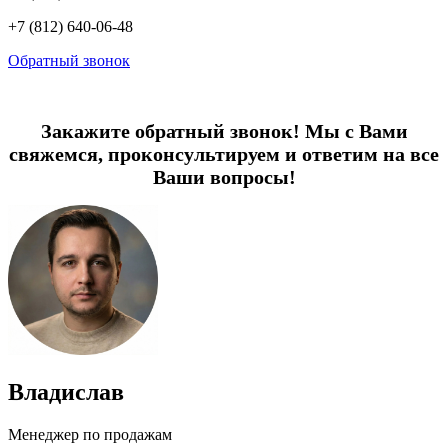
+7 (812) 640-06-48
Обратный звонок
Закажите обратный звонок! Мы с Вами
свяжемся, проконсультируем и ответим на все
Ваши вопросы!
Владислав
Менеджер по продажам