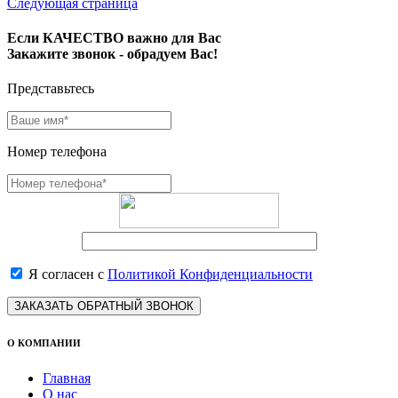
Следующая страница
Если КАЧЕСТВО важно для Вас
Закажите звонок - обрадуем Вас!
Представьтесь
Номер телефона
Я согласен с
Политикой Конфиденциальности
ЗАКАЗАТЬ ОБРАТНЫЙ ЗВОНОК
О КОМПАНИИ
Главная
О нас