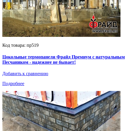
Код товара: пр519
Цокольные термопанели Фрайд Премиум с натуральным
Песчаником - надежнее не бывает!
Добавить к сравнению
Подробнее