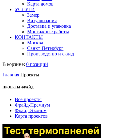
Карта домов
УСЛУГИ
Замер
Визуализация
Доставка и упаковка
Монтажные работы
КОНТАКТЫ
Москва
Санкт-Петербург
Производство и склад
В корзине:
0 позиций
Главная
Проекты
ПРОЕКТЫ ФРАЙД
Все проекты
Фрайд-Премиум
Фрайд-Эконом
Карта проектов