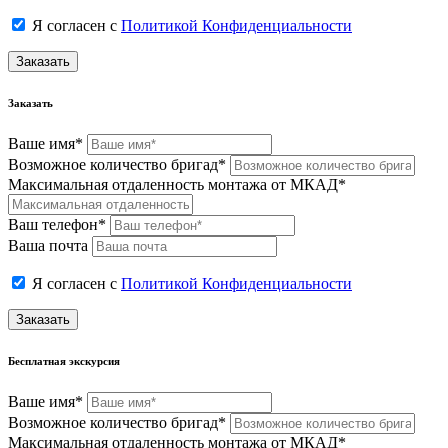
Я согласен с
Политикой Конфиденциальности
Заказать
Заказать
Ваше имя*
Возможное количество бригад*
Максимальная отдаленность монтажа от МКАД*
Ваш телефон*
Ваша почта
Я согласен с
Политикой Конфиденциальности
Заказать
Бесплатная экскурсия
Ваше имя*
Возможное количество бригад*
Максимальная отдаленность монтажа от МКАД*