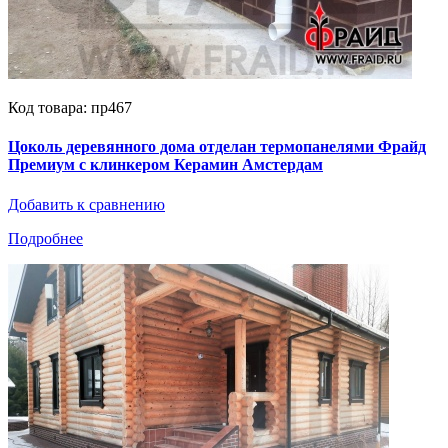
Код товара: пр467
Цоколь деревянного дома отделан термопанелями Фрайд
Премиум с клинкером Керамин Амстердам
Добавить к сравнению
Подробнее