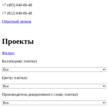
+7 (495) 640-06-48
+7 (812) 640-06-48
Обратный звонок
Проекты
Фильтр
Коллекция(с плитки)
Цвет(с плитки)
Производитель декоративного слоя(с плитки)