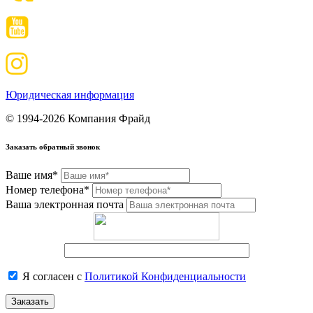
Юридическая информация
© 1994-2026 Компания Фрайд
Заказать обратный звонок
Ваше имя*
Номер телефона*
Ваша электронная почта
Я согласен с
Политикой Конфиденциальности
Заказать