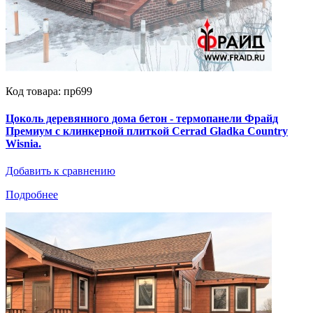
Код товара: пр699
Цоколь деревянного дома бетон - термопанели Фрайд
Премиум с клинкерной плиткой Cerrad Gladka Country
Wisnia.
Добавить к сравнению
Подробнее